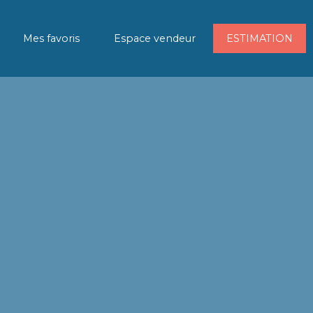
Mes favoris
Espace vendeur
ESTIMATION