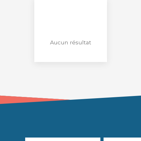
Aucun résultat