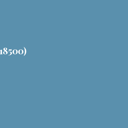
(18500)