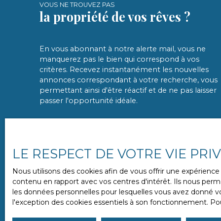
VOUS NE TROUVEZ PAS
la propriété de vos rêves ?
En vous abonnant à notre alerte mail, vous ne
manquerez pas le bien qui correspond à vos
critères. Recevez instantanément les nouvelles
annonces correspondant à votre recherche, vous
permettant ainsi d'être réactif et de ne pas laisser
passer l'opportunité idéale.
LE RESPECT DE VOTRE VIE PRI
Nous utilisons des cookies afin de vous offrir une expérien
contenu en rapport avec vos centres d'intérêt. Ils nous perme
les données personnelles pour lesquelles vous avez donné vot
l'exception des cookies essentiels à son fonctionnement. Pou