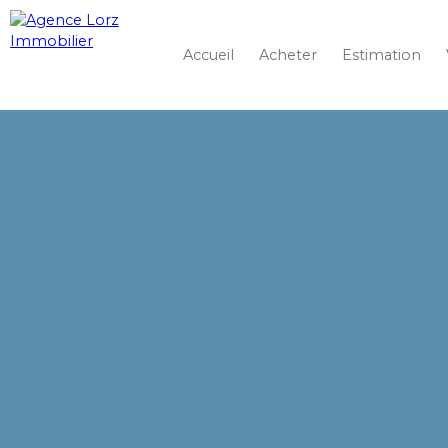
Accueil
Acheter
Estimation