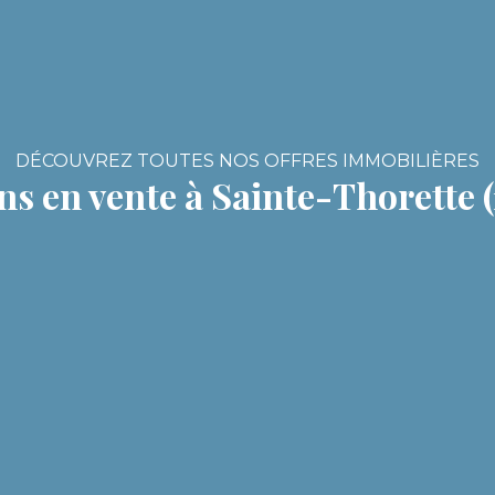
DÉCOUVREZ TOUTES NOS OFFRES IMMOBILIÈRES
s en vente à Sainte-Thorette 