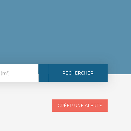
RECHERCHER
 (m²)
CRÉER UNE ALERTE