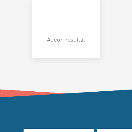
Aucun résultat