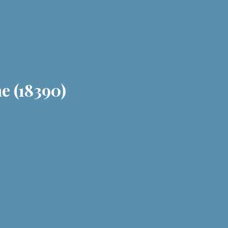
e (18390)