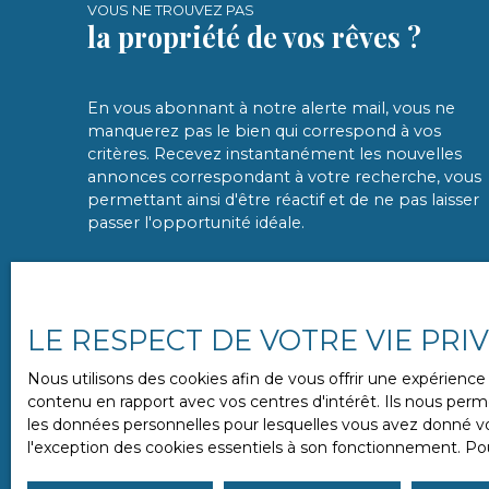
VOUS NE TROUVEZ PAS
la propriété de vos rêves ?
En vous abonnant à notre alerte mail, vous ne
manquerez pas le bien qui correspond à vos
critères. Recevez instantanément les nouvelles
annonces correspondant à votre recherche, vous
permettant ainsi d'être réactif et de ne pas laisser
passer l'opportunité idéale.
LE RESPECT DE VOTRE VIE PRI
Nous utilisons des cookies afin de vous offrir une expérien
contenu en rapport avec vos centres d'intérêt. Ils nous perme
les données personnelles pour lesquelles vous avez donné vot
l'exception des cookies essentiels à son fonctionnement. Pou