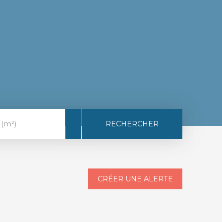
RECHERCHER
 (m²)
CRÉER UNE ALERTE