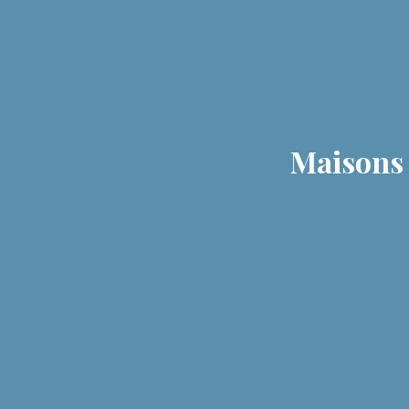
Maisons 