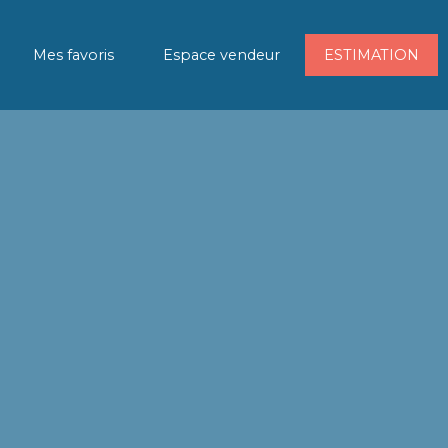
Mes favoris
Espace vendeur
ESTIMATION