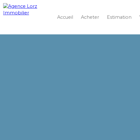
Accueil
Acheter
Estimation