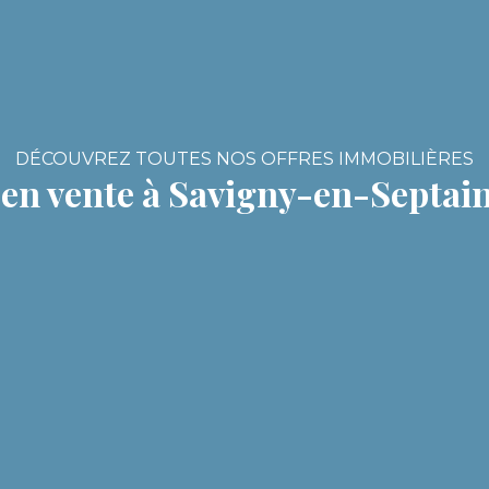
DÉCOUVREZ TOUTES NOS OFFRES IMMOBILIÈRES
en vente à Savigny-en-Septain