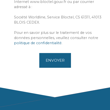
Internet www.bloctel.gouv.fr ou par courrier
adressé à :
Société Worldline, Service Bloctel, CS 61311, 41013
BLOIS CEDEX.
Pour en savoir plus sur le traitement de vos
données personnelles, veuillez consulter notre
politique de confidentialité
.
ENVOYER