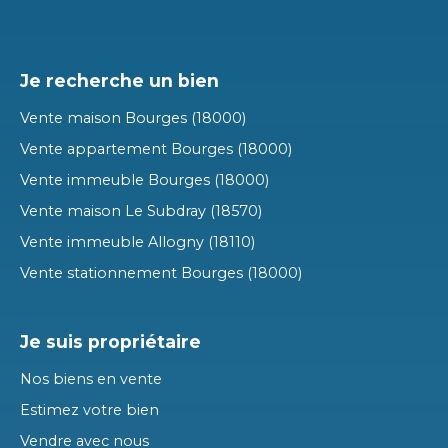
Je recherche un bien
Vente maison Bourges (18000)
Vente appartement Bourges (18000)
Vente immeuble Bourges (18000)
Vente maison Le Subdray (18570)
Vente immeuble Allogny (18110)
Vente stationnement Bourges (18000)
Je suis propriétaire
Nos biens en vente
Estimez votre bien
Vendre avec nous