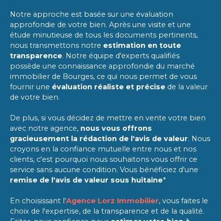
Notre approche est basée sur une évaluation
approfondie de votre bien. Après une visite et une
étude minutieuse de tous les documents pertinents,
nous transmettons notre
estimation en toute
transparence
. Notre équipe d'experts qualifiés
possède une connaissance approfondie du marché
immobilier de Bourges, ce qui nous permet de vous
fournir une
évaluation réaliste et précise
de la valeur
de votre bien.
De plus, si vous décidez de mettre en vente votre bien
avec notre agence,
nous vous offrons
gracieusement la rédaction de l'avis de valeur
. Nous
croyons en la confiance mutuelle entre nous et nos
clients, c'est pourquoi nous souhaitons vous offrir ce
service sans aucune condition. Vous bénéficiez d'une
remise de l'avis de valeur sous huitaine
*
En choisissant l'
Agence Lorz Immobilier
, vous faites le
choix de l'expertise, de la transparence et de la qualité.