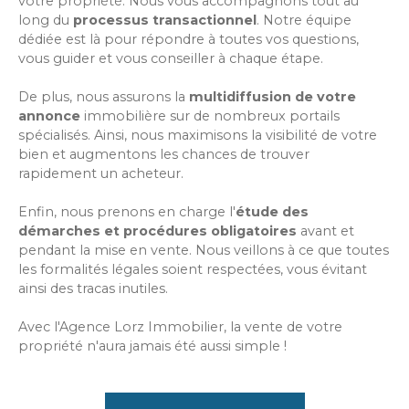
votre propriété. Nous vous accompagnons tout au
long du
processus transactionnel
. Notre équipe
dédiée est là pour répondre à toutes vos questions,
vous guider et vous conseiller à chaque étape.
De plus, nous assurons la
multidiffusion de votre
annonce
immobilière sur de nombreux portails
spécialisés. Ainsi, nous maximisons la visibilité de votre
bien et augmentons les chances de trouver
rapidement un acheteur.
Enfin, nous prenons en charge l'
étude des
démarches et procédures obligatoires
avant et
pendant la mise en vente. Nous veillons à ce que toutes
les formalités légales soient respectées, vous évitant
ainsi des tracas inutiles.
Avec l'Agence Lorz Immobilier, la vente de votre
propriété n'aura jamais été aussi simple !