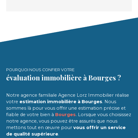
POURQUOI NOUS CONFIER VOTRE
évaluation immobilière à Bourges ?
Notre agence familiale Agence Lorz Immobilier réalise
votre
estimation immobilière à Bourges
. Nous
sommes là pour vous offrir une estimation précise et
fiable de votre bien à
Bourges
. Lorsque vous choisissez
notre agence, vous pouvez être assurés que nous
mettons tout en œuvre pour
vous offrir un service
de qualité supérieure
.