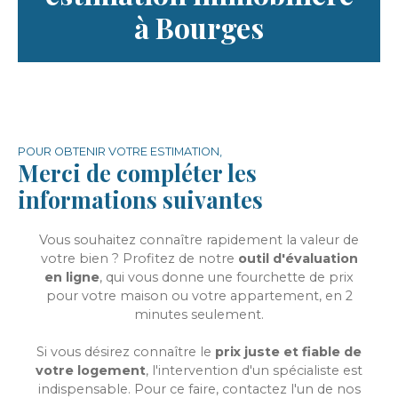
à Bourges
POUR OBTENIR VOTRE ESTIMATION,
Merci de compléter les
informations suivantes
Vous souhaitez connaître rapidement la valeur de
votre bien ? Profitez de notre
outil d'évaluation
en ligne
, qui vous donne une fourchette de prix
pour votre maison ou votre appartement, en 2
minutes seulement.
Si vous désirez connaître le
prix juste et fiable de
votre logement
, l'intervention d'un spécialiste est
indispensable. Pour ce faire, contactez l'un de nos