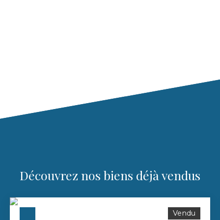
Découvrez nos biens déjà vendus
Vendu