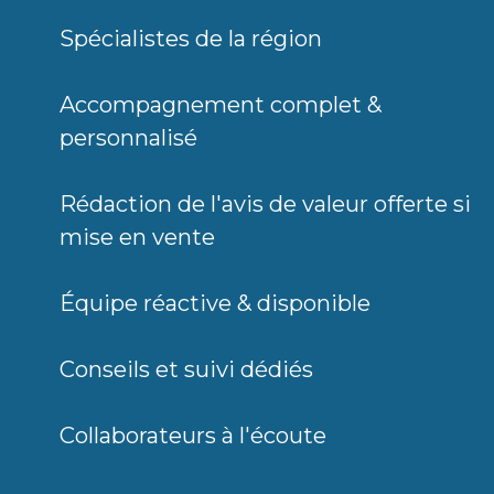
Spécialistes de la région
Accompagnement complet &
personnalisé
Rédaction de l'avis de valeur offerte si
mise en vente
Équipe réactive & disponible
Conseils et suivi dédiés
Collaborateurs à l'écoute