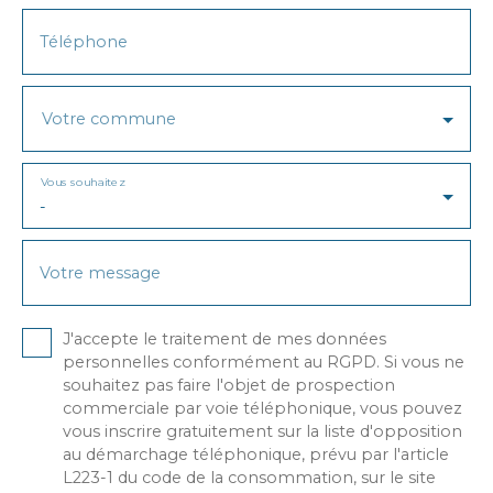
Téléphone
Votre commune
Vous souhaitez
-
Votre message
J'accepte le traitement de mes données
personnelles conformément au RGPD. Si vous ne
souhaitez pas faire l'objet de prospection
commerciale par voie téléphonique, vous pouvez
vous inscrire gratuitement sur la liste d'opposition
au démarchage téléphonique, prévu par l'article
L223-1 du code de la consommation, sur le site