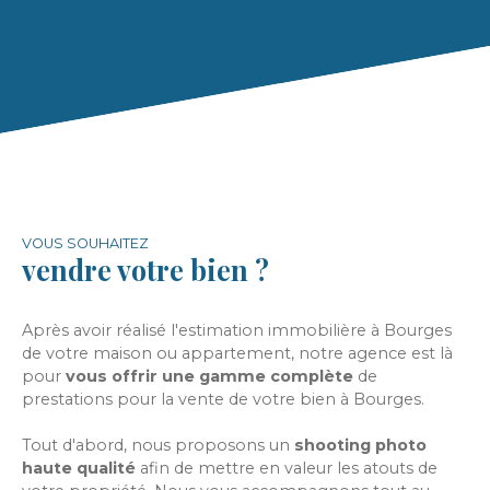
VOUS SOUHAITEZ
vendre votre bien ?
Après avoir réalisé l'estimation immobilière à Bourges
de votre maison ou appartement, notre agence est là
pour
vous offrir une gamme complète
de
prestations pour la vente de votre bien à Bourges.
Tout d'abord, nous proposons un
shooting photo
haute qualité
afin de mettre en valeur les atouts de