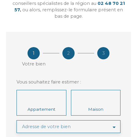
conseillers spécialistes de la région au
02 48 70 21
57
,
ou alors, remplissez-le formulaire présent en
bas de page.
1
2
3
Votre bien
Vous souhaitez faire estimer :
Appartement
Maison
Adresse de votre bien