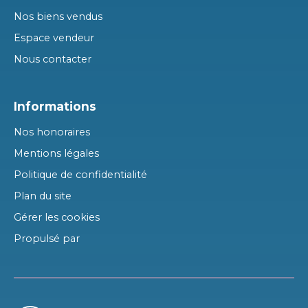
Nos biens vendus
Espace vendeur
Nous contacter
Informations
Nos honoraires
Mentions légales
Politique de confidentialité
Plan du site
Gérer les cookies
Propulsé par