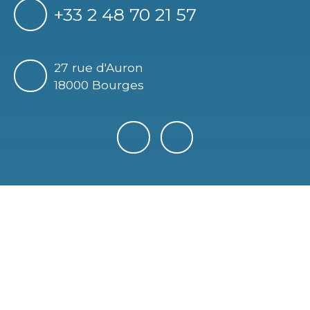
+33 2 48 70 21 57
27 rue d'Auron
18000 Bourges