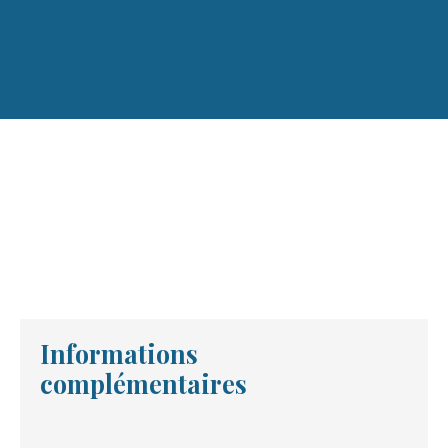
+
−
Informations
complémentaires