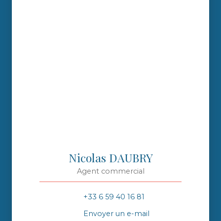
Nicolas DAUBRY
Agent commercial
+33 6 59 40 16 81
Envoyer un e-mail