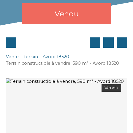
Vendu
Vente
Terrain
Avord 18520
Terrain constructible à vendre, 590 m² - Avord 18520
Vendu