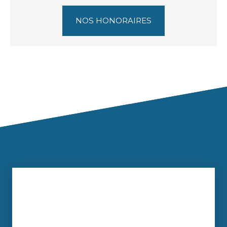
NOS HONORAIRES