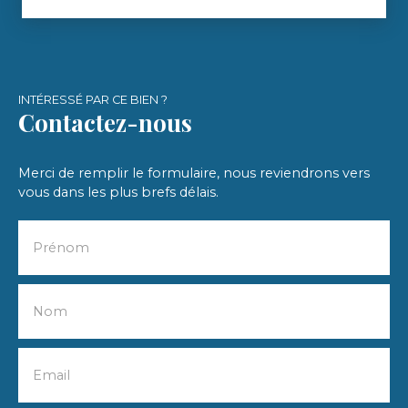
INTÉRESSÉ PAR CE BIEN ?
Contactez-nous
Merci de remplir le formulaire, nous reviendrons vers
vous dans les plus brefs délais.
Prénom
Nom
Email