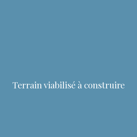
Terrain viabilisé à construire