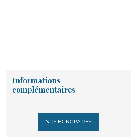
Informations
complémentaires
NOS HONORAIRES