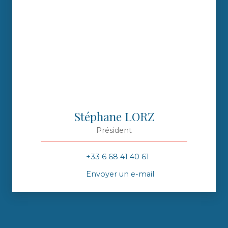
Stéphane LORZ
Président
+33 6 68 41 40 61
Envoyer un e-mail