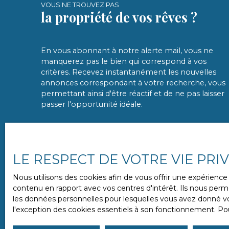
VOUS NE TROUVEZ PAS
la propriété de vos rêves ?
En vous abonnant à notre alerte mail, vous ne
manquerez pas le bien qui correspond à vos
critères. Recevez instantanément les nouvelles
annonces correspondant à votre recherche, vous
permettant ainsi d'être réactif et de ne pas laisser
passer l'opportunité idéale.
LE RESPECT DE VOTRE VIE PRI
Nous utilisons des cookies afin de vous offrir une expérien
contenu en rapport avec vos centres d'intérêt. Ils nous perme
les données personnelles pour lesquelles vous avez donné vot
l'exception des cookies essentiels à son fonctionnement. Pou