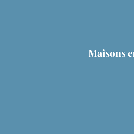
Maisons e