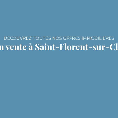
DÉCOUVREZ TOUTES NOS OFFRES IMMOBILIÈRES
n vente à Saint-Florent-sur-Ch