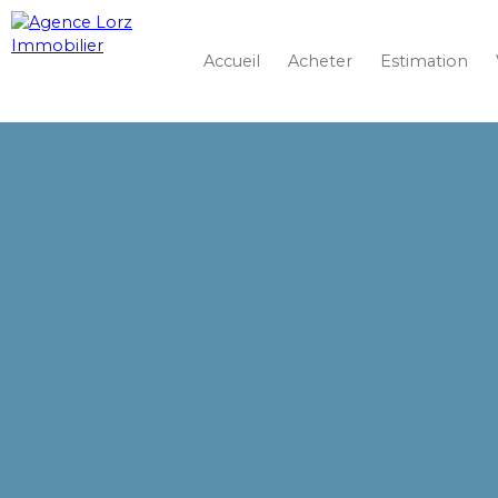
Accueil
Acheter
Estimation