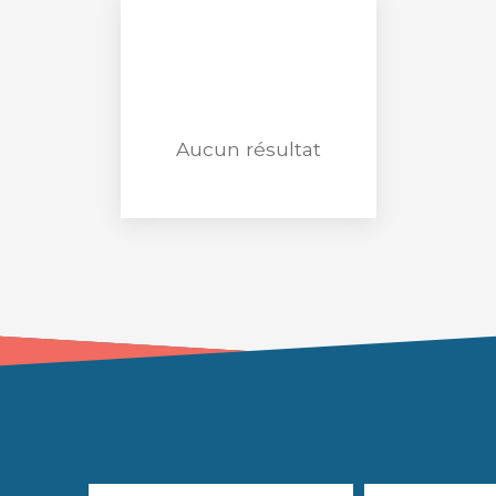
Aucun résultat