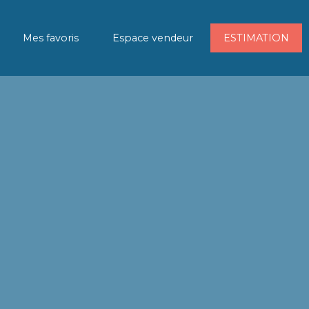
Mes favoris
Espace vendeur
ESTIMATION