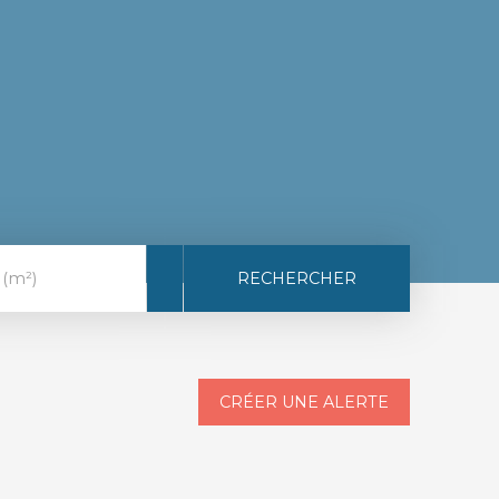
RECHERCHER
 (m²)
CRÉER UNE ALERTE