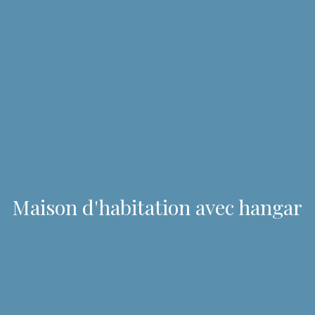
Maison d'habitation avec hangar