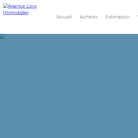
Accueil
Acheter
Estimation