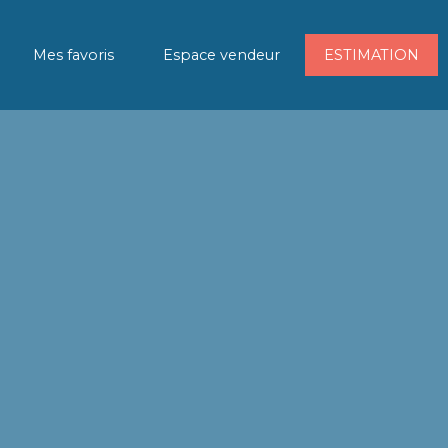
Mes favoris
Espace vendeur
ESTIMATION