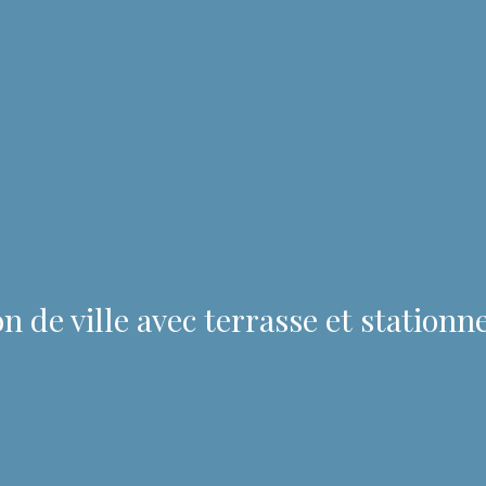
n de ville avec terrasse et station