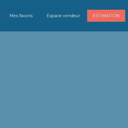
Mes favoris
Espace vendeur
ESTIMATION