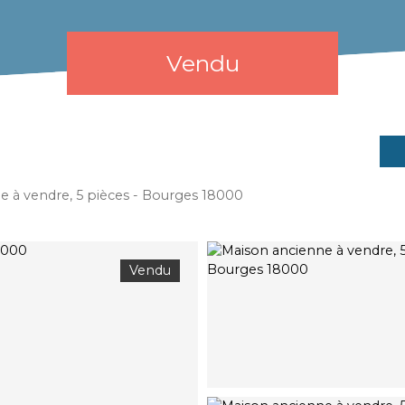
Vendu
e à vendre, 5 pièces - Bourges 18000
Vendu