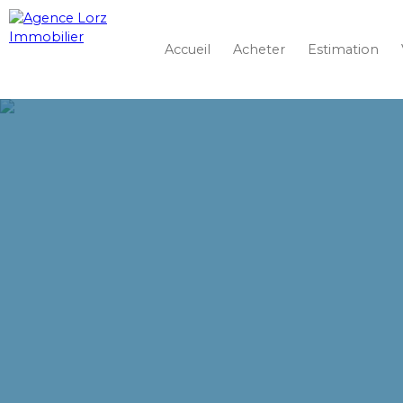
Accueil
Acheter
Estimation