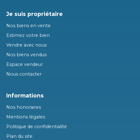
Je suis propriétaire
Nos biens en vente
Estimez votre bien
Vendre avec nous
Nos biens vendus
Espace vendeur
Nous contacter
Informations
Nos honoraires
Mentions légales
Politique de confidentialité
Plan du site