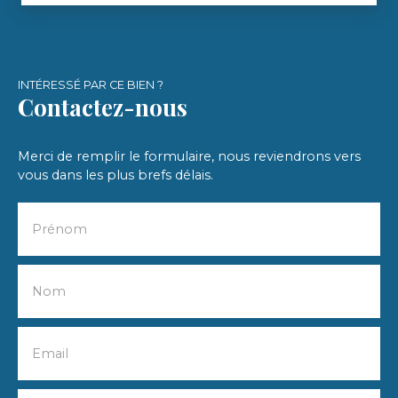
INTÉRESSÉ PAR CE BIEN ?
Contactez-nous
Merci de remplir le formulaire, nous reviendrons vers
vous dans les plus brefs délais.
Prénom
Nom
Email