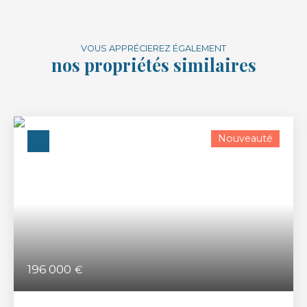
VOUS APPRÉCIEREZ ÉGALEMENT
nos propriétés similaires
Nouveauté
196 000
€