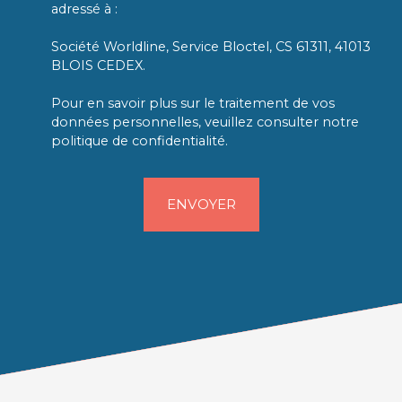
adressé à :
Société Worldline, Service Bloctel, CS 61311, 41013
BLOIS CEDEX.
Pour en savoir plus sur le traitement de vos
données personnelles, veuillez consulter notre
politique de confidentialité
.
ENVOYER