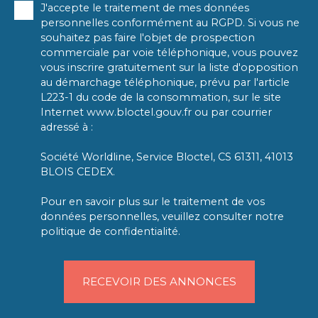
J'accepte le traitement de mes données
personnelles conformément au RGPD. Si vous ne
souhaitez pas faire l'objet de prospection
commerciale par voie téléphonique, vous pouvez
vous inscrire gratuitement sur la liste d'opposition
au démarchage téléphonique, prévu par l'article
L223-1 du code de la consommation, sur le site
Internet www.bloctel.gouv.fr ou par courrier
adressé à :
Société Worldline, Service Bloctel, CS 61311, 41013
BLOIS CEDEX.
Pour en savoir plus sur le traitement de vos
données personnelles, veuillez consulter notre
politique de confidentialité
.
RECEVOIR DES ANNONCES