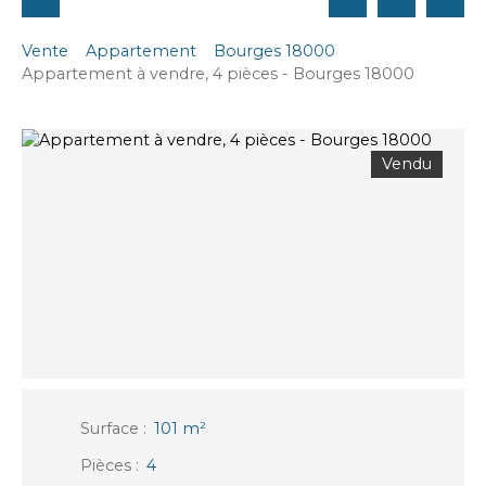
Vente
Appartement
Bourges 18000
Appartement à vendre, 4 pièces - Bourges 18000
Vendu
Surface
:
101
m²
Pièces
:
4