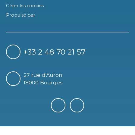
Gérer les cookies
Propulsé par
+33 2 48 70 21 57
27 rue d'Auron
18000 Bourges