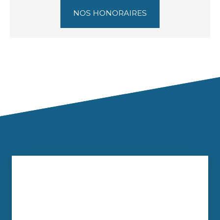
NOS HONORAIRES