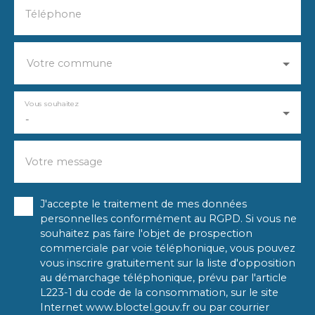
Téléphone
Votre commune
Vous souhaitez
-
Votre message
J'accepte le traitement de mes données
personnelles conformément au RGPD. Si vous ne
souhaitez pas faire l'objet de prospection
commerciale par voie téléphonique, vous pouvez
vous inscrire gratuitement sur la liste d'opposition
au démarchage téléphonique, prévu par l'article
L223-1 du code de la consommation, sur le site
Internet www.bloctel.gouv.fr ou par courrier