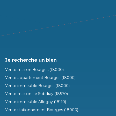
Je recherche un bien
Vente maison Bourges (18000)
Vente appartement Bourges (18000)
Vente immeuble Bourges (18000)
Vente maison Le Subdray (18570)
Vente immeuble Allogny (18110)
Vente stationnement Bourges (18000)