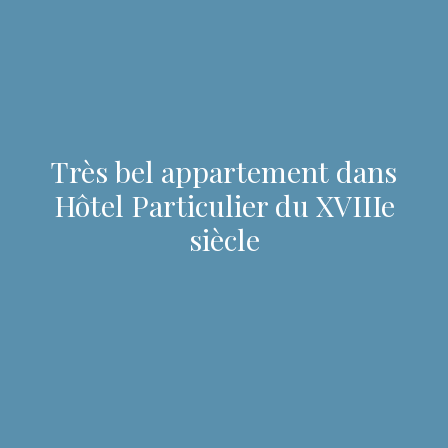
Très bel appartement dans
Hôtel Particulier du XVIIIe
siècle