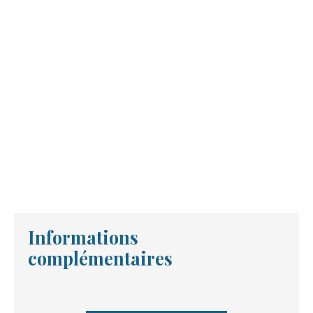
Informations
complémentaires