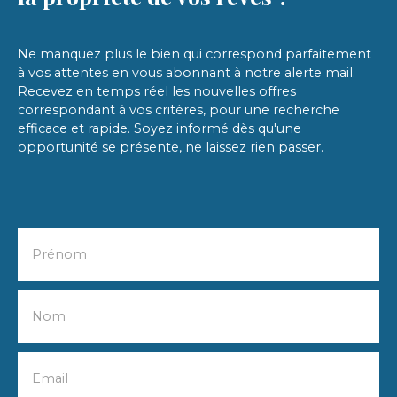
Ne manquez plus le bien qui correspond parfaitement
à vos attentes en vous abonnant à notre alerte mail.
Recevez en temps réel les nouvelles offres
correspondant à vos critères, pour une recherche
efficace et rapide. Soyez informé dès qu'une
opportunité se présente, ne laissez rien passer.
Prénom
Nom
Email