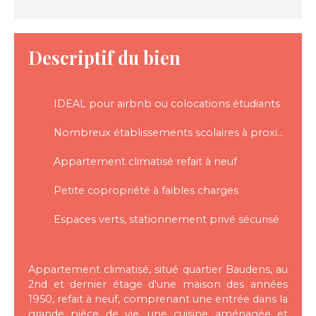
Descriptif du bien
IDEAL pour airbnb ou colocations étudiants
Nombreux établissements scolaires à proximité
Appartement climatisé refait à neuf
Petite copropriété à faibles charges
Espaces verts, stationnement privé sécurisé
Appartement climatisé, situé quartier Baudens, au
2nd et dernier étage d'une maison des années
1950, refait à neuf, comprenant une entrée dans la
grande pièce de vie, une cuisine aménagée et