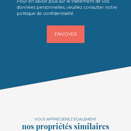
Pour en savoir plus sur le traitement de vos
données personnelles, veuillez consulter notre
politique de confidentialité
.
ENVOYER
VOUS APPRÉCIEREZ ÉGALEMENT
nos propriétés similaires