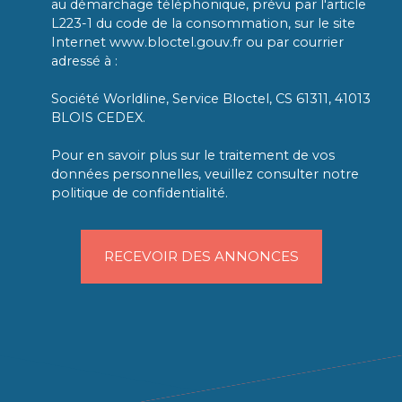
au démarchage téléphonique, prévu par l'article
L223-1 du code de la consommation, sur le site
Internet www.bloctel.gouv.fr ou par courrier
adressé à :
Société Worldline, Service Bloctel, CS 61311, 41013
BLOIS CEDEX.
Pour en savoir plus sur le traitement de vos
données personnelles, veuillez consulter notre
politique de confidentialité
.
RECEVOIR DES ANNONCES