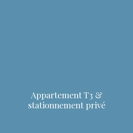
Appartement T3 &
stationnement privé