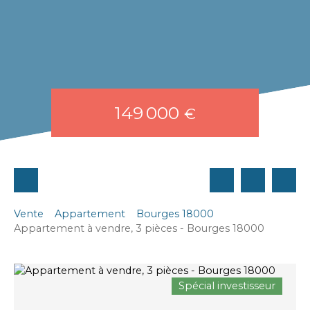
149 000
€
Vente
Appartement
Bourges 18000
Appartement à vendre, 3 pièces - Bourges 18000
Spécial investisseur