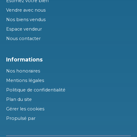
Estimez votre bien
Vendre avec nous
Nos biens vendus
Espace vendeur
Nous contacter
Informations
Nos honoraires
Mentions légales
Politique de confidentialité
Plan du site
Gérer les cookies
Propulsé par