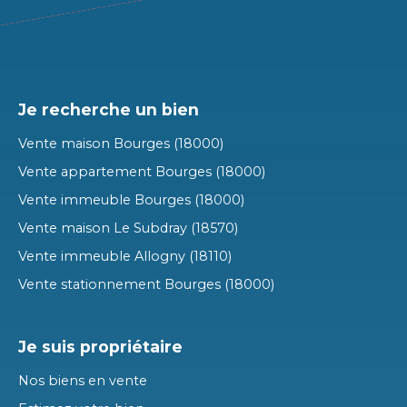
Je recherche un bien
Vente maison Bourges (18000)
Vente appartement Bourges (18000)
Vente immeuble Bourges (18000)
Vente maison Le Subdray (18570)
Vente immeuble Allogny (18110)
Vente stationnement Bourges (18000)
Je suis propriétaire
Nos biens en vente