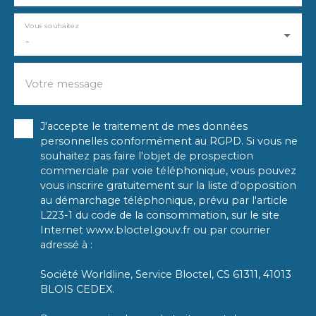
Vous souhaitez
-
Votre message
J'accepte le traitement de mes données
personnelles conformément au RGPD. Si vous ne
souhaitez pas faire l'objet de prospection
commerciale par voie téléphonique, vous pouvez
vous inscrire gratuitement sur la liste d'opposition
au démarchage téléphonique, prévu par l'article
L223-1 du code de la consommation, sur le site
Internet www.bloctel.gouv.fr ou par courrier
adressé à :
Société Worldline, Service Bloctel, CS 61311, 41013
BLOIS CEDEX.