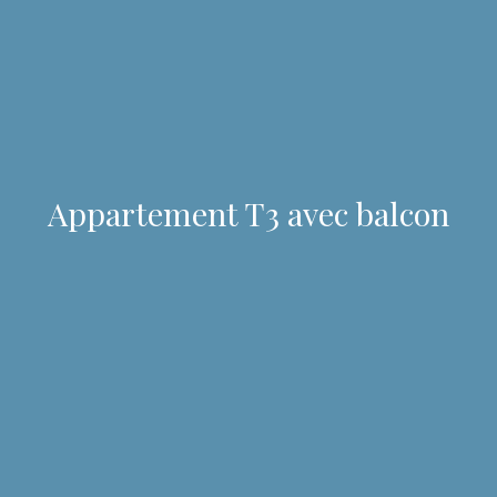
Appartement T3 avec balcon