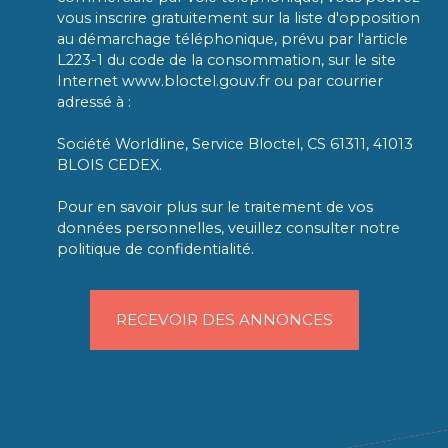
vous inscrire gratuitement sur la liste d'opposition
au démarchage téléphonique, prévu par l'article
L223-1 du code de la consommation, sur le site
Internet www.bloctel.gouv.fr ou par courrier
adressé à :
Société Worldline, Service Bloctel, CS 61311, 41013
BLOIS CEDEX.
Pour en savoir plus sur le traitement de vos
données personnelles, veuillez consulter notre
politique de confidentialité
.
RECEVOIR DES ANNONCES