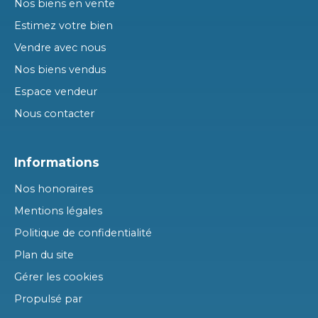
Nos biens en vente
Estimez votre bien
Vendre avec nous
Nos biens vendus
Espace vendeur
Nous contacter
Informations
Nos honoraires
Mentions légales
Politique de confidentialité
Plan du site
Gérer les cookies
Propulsé par