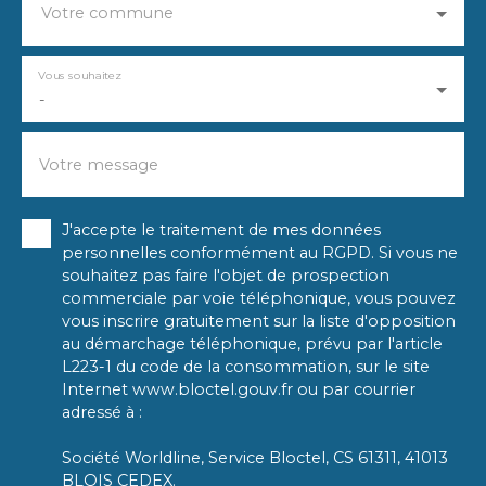
Votre commune
Vous souhaitez
-
Votre message
J'accepte le traitement de mes données
personnelles conformément au RGPD. Si vous ne
souhaitez pas faire l'objet de prospection
commerciale par voie téléphonique, vous pouvez
vous inscrire gratuitement sur la liste d'opposition
au démarchage téléphonique, prévu par l'article
L223-1 du code de la consommation, sur le site
Internet www.bloctel.gouv.fr ou par courrier
adressé à :
Société Worldline, Service Bloctel, CS 61311, 41013
BLOIS CEDEX.