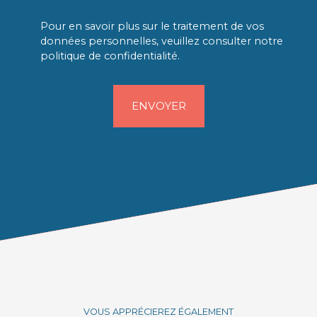
Pour en savoir plus sur le traitement de vos
données personnelles, veuillez consulter notre
politique de confidentialité
.
ENVOYER
VOUS APPRÉCIEREZ ÉGALEMENT