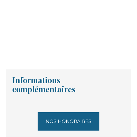
Informations
complémentaires
NOS HONORAIRES