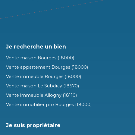
Je recherche un bien
Vente maison Bourges (18000)
Vente appartement Bourges (18000)
Vente immeuble Bourges (18000)
Vente maison Le Subdray (18570)
Vente immeuble Allogny (18110)
Vente immobilier pro Bourges (18000)
Je suis propriétaire