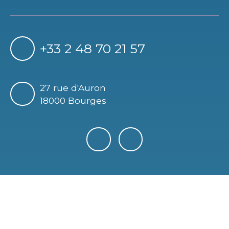
+33 2 48 70 21 57
27 rue d'Auron
18000 Bourges