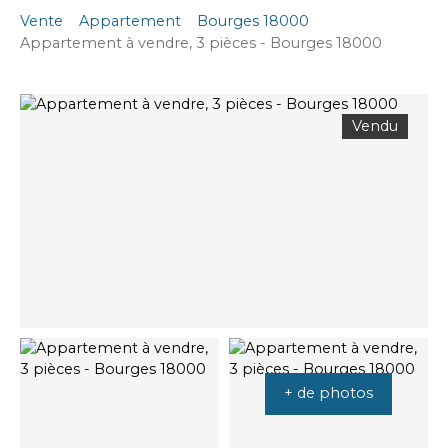
Vente
Appartement
Bourges 18000
Appartement à vendre, 3 pièces - Bourges 18000
Vendu
+ de photos