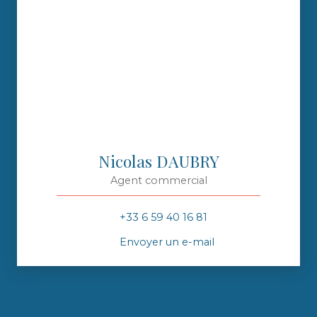
Nicolas DAUBRY
Agent commercial
+33 6 59 40 16 81
Envoyer un e-mail