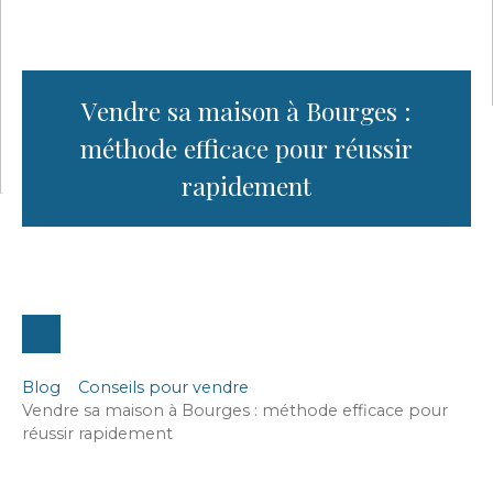
Vendre sa maison à Bourges :
méthode efficace pour réussir
rapidement
Blog
Conseils pour vendre
Vendre sa maison à Bourges : méthode efficace pour
réussir rapidement