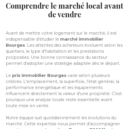
Comprendre le marché local avant
de vendre
Avant de mettre votre logement sur le marché, il est
indispensable d'étudier le
marché immobilier
Bourges
. Les attentes des acheteurs évoluent selon les
quartiers, le type d'habitation et les prestations
proposées. Une bonne connaissance du secteur
permet d'adopter une stratégie adaptée dès le départ.
Le
prix immobilier Bourges
varie selon plusieurs
critères. L'emplacement, la superficie, l'état général, la
performance énergétique et les équipements
influencent directement la valeur d'une propriété. C'est
pourquoi une analyse locale reste essentielle avant
toute mise en vente.
Notre équipe suit quotidiennement les évolutions du
marché. Cette expertise nous permet d'accompagner