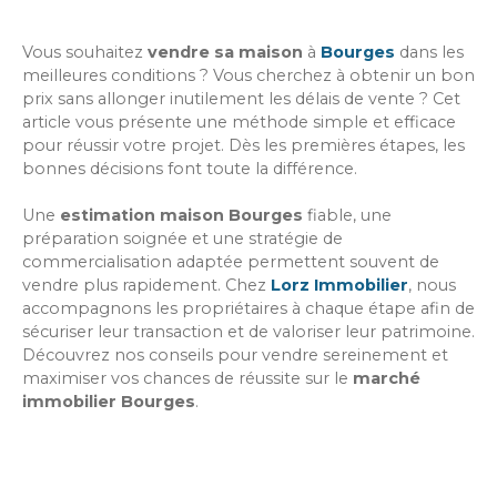
Vous souhaitez
vendre sa maison
à
Bourges
dans les
meilleures conditions ? Vous cherchez à obtenir un bon
prix sans allonger inutilement les délais de vente ? Cet
article vous présente une méthode simple et efficace
pour réussir votre projet. Dès les premières étapes, les
bonnes décisions font toute la différence.
Une
estimation maison Bourges
fiable, une
préparation soignée et une stratégie de
commercialisation adaptée permettent souvent de
vendre plus rapidement. Chez
Lorz Immobilier
, nous
accompagnons les propriétaires à chaque étape afin de
sécuriser leur transaction et de valoriser leur patrimoine.
Découvrez nos conseils pour vendre sereinement et
maximiser vos chances de réussite sur le
marché
immobilier Bourges
.