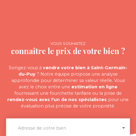
VOUS SOUHAITEZ
connaître le prix de votre bien ?
Songez-vous à
vendre votre bien à Saint-Germain-
du-Puy
? Notre équipe propose une analyse
approfondie pour déterminer sa valeur réelle. Vous
avez le choix entre une
estimation en ligne
fournissant une fourchette tarifaire ou la prise de
rendez-vous avec l'un de nos spécialistes
pour une
évaluation plus précise de votre propriété.
Adresse de votre bien