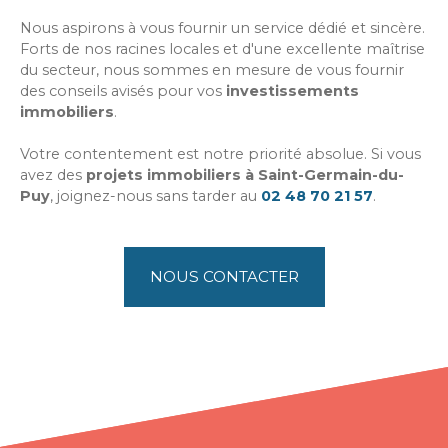
Nous aspirons à vous fournir un service dédié et sincère.
Forts de nos racines locales et d'une excellente maîtrise
du secteur, nous sommes en mesure de vous fournir
des conseils avisés pour vos
investissements
immobiliers
.
Votre contentement est notre priorité absolue. Si vous
avez des
projets immobiliers à Saint-Germain-du-
Puy
, joignez-nous sans tarder au
02 48 70 21 57
.
NOUS CONTACTER