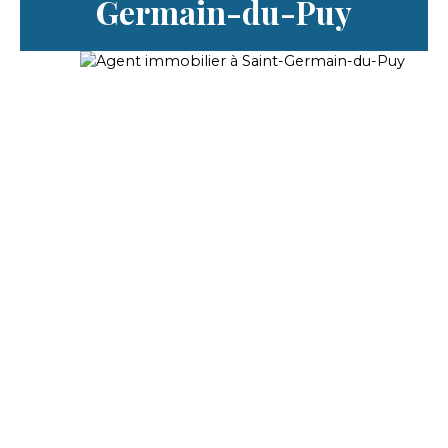
Germain-du-Puy