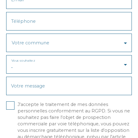
Téléphone
Votre commune
Vous souhaitez
-
Votre message
J'accepte le traitement de mes données
personnelles conformément au RGPD. Si vous ne
souhaitez pas faire l'objet de prospection
commerciale par voie téléphonique, vous pouvez
vous inscrire gratuitement sur la liste d'opposition
au démarchage téléphonique, prévu par l'article