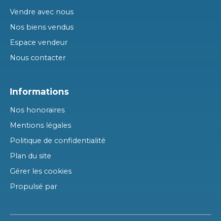
Vendre avec nous
Nos biens vendus
Espace vendeur
Nous contacter
Informations
Nos honoraires
Mentions légales
Politique de confidentialité
Plan du site
Gérer les cookies
Propulsé par