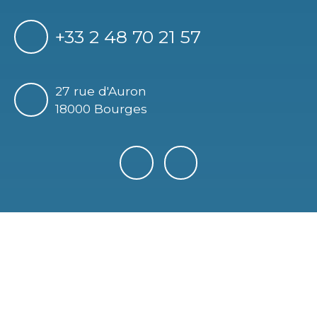
+33 2 48 70 21 57
27 rue d'Auron
18000 Bourges