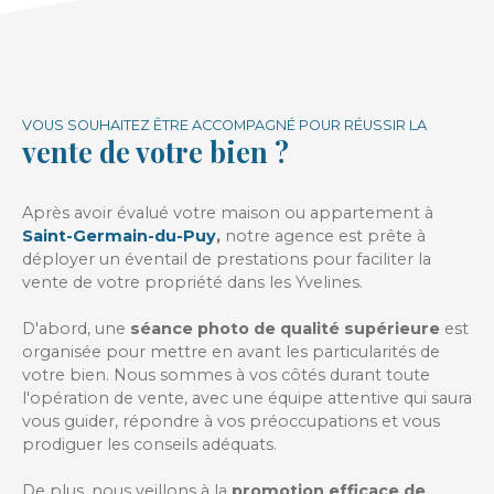
VOUS SOUHAITEZ ÊTRE ACCOMPAGNÉ POUR RÉUSSIR LA
vente de votre bien ?
Après avoir évalué votre maison ou appartement à
Saint-Germain-du-Puy
,
notre agence est prête à
déployer un éventail de prestations pour faciliter la
vente de votre propriété dans les Yvelines.
D'abord, une
séance photo de qualité supérieure
est
organisée pour mettre en avant les particularités de
votre bien. Nous sommes à vos côtés durant toute
l'opération de vente, avec une équipe attentive qui saura
vous guider, répondre à vos préoccupations et vous
prodiguer les conseils adéquats.
De plus, nous veillons à la
promotion efficace de