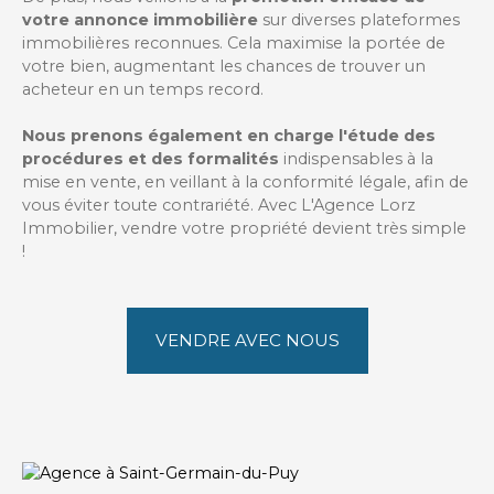
votre annonce immobilière
sur diverses plateformes
immobilières reconnues. Cela maximise la portée de
votre bien, augmentant les chances de trouver un
acheteur en un temps record.
Nous prenons également en charge l'étude des
procédures et des formalités
indispensables à la
mise en vente, en veillant à la conformité légale, afin de
vous éviter toute contrariété. Avec L'Agence Lorz
Immobilier, vendre votre propriété devient très simple
!
VENDRE AVEC NOUS