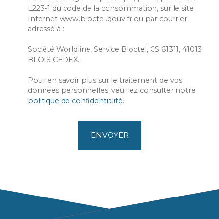
L223-1 du code de la consommation, sur le site
Internet www.bloctel.gouv.fr ou par courrier
adressé à :
Société Worldline, Service Bloctel, CS 61311, 41013
BLOIS CEDEX.
Pour en savoir plus sur le traitement de vos
données personnelles, veuillez consulter notre
politique de confidentialité
.
ENVOYER