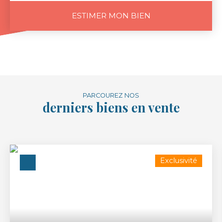
ESTIMER MON BIEN
PARCOUREZ NOS
derniers biens en vente
Exclusivité