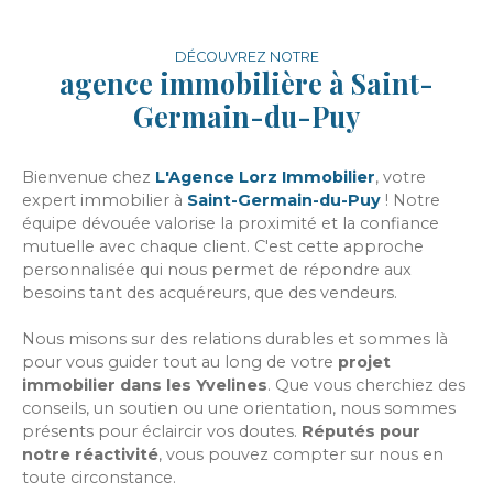
DÉCOUVREZ NOTRE
agence immobilière à Saint-
Germain-du-Puy
Bienvenue chez
L'Agence Lorz Immobilier
, votre
expert immobilier à
Saint-Germain-du-Puy
! Notre
équipe dévouée valorise la proximité et la confiance
mutuelle avec chaque client. C'est cette approche
personnalisée qui nous permet de répondre aux
besoins tant des acquéreurs, que des vendeurs.
Nous misons sur des relations durables et sommes là
pour vous guider tout au long de votre
projet
immobilier dans les Yvelines
. Que vous cherchiez des
conseils, un soutien ou une orientation, nous sommes
présents pour éclaircir vos doutes.
Réputés pour
notre réactivité
, vous pouvez compter sur nous en
toute circonstance.