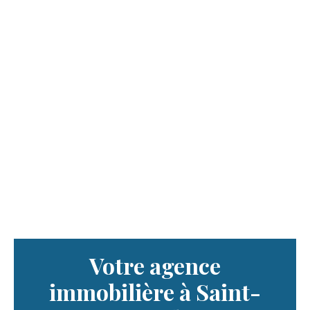
Votre agence
immobilière à Saint-