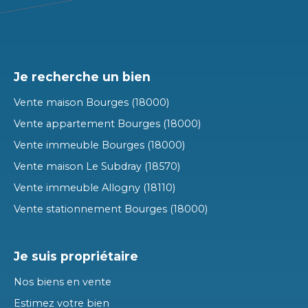
Je recherche un bien
Vente maison Bourges (18000)
Vente appartement Bourges (18000)
Vente immeuble Bourges (18000)
Vente maison Le Subdray (18570)
Vente immeuble Allogny (18110)
Vente stationnement Bourges (18000)
Je suis propriétaire
Nos biens en vente
Estimez votre bien